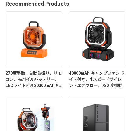
Recommended Products
270度手動・自動首振り、リモ
40000mAh キャンプファン ラ
コン、モバイルバッテリー、
イト付き、4 スピードサイレ
LEDライト付き20000mAhキ
ントエアフロー、720 度振動
ャンプファン