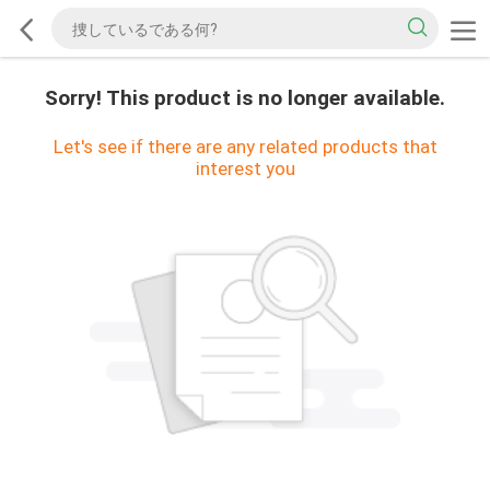
Sorry! This product is no longer available.
Let's see if there are any related products that
interest you