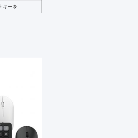
9 キーを