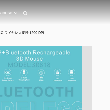
panese
G ワイヤレス接続 1200 DPI