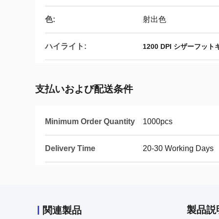
色:
射出色
ハイライト:
1200 DPI シザーフッ
支払いおよび配送条件
Minimum Order Quantity
1000pcs
Delivery Time
20-30 Working Days
製品説
関連製品