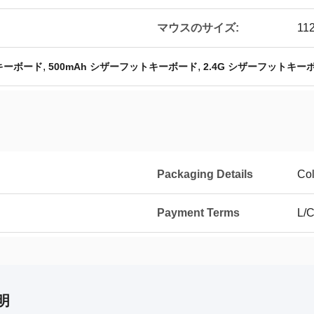
マウスのサイズ:
11
,
,
トキーボード
500mAh シザーフットキーボード
2.4G シザーフットキー
Packaging Details
Col
Payment Terms
L/C
明