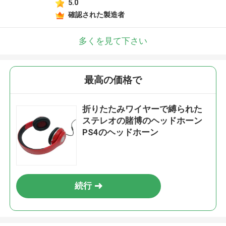
5.0
確認された製造者
多くを見て下さい
最高の価格で
折りたたみワイヤーで縛られた
ステレオの賭博のヘッドホーン
PS4のヘッドホーン
続行