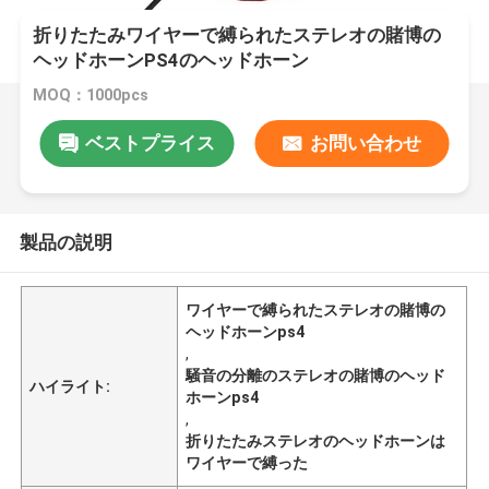
折りたたみワイヤーで縛られたステレオの賭博の
ヘッドホーンPS4のヘッドホーン
MOQ：1000pcs
ベストプライス
お問い合わせ
製品の説明
ワイヤーで縛られたステレオの賭博の
ヘッドホーンps4
,
騒音の分離のステレオの賭博のヘッド
ハイライト:
ホーンps4
,
折りたたみステレオのヘッドホーンは
ワイヤーで縛った