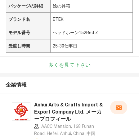
パッケージの詳細
絵の具箱
ブランド名
ETEK
モデル番号
ヘッドホーン152Red Z
受渡し時間
25-30仕事日
多くを見て下さい
企業情報
Anhui Arts & Crafts Import &
Export Company Ltd. メーカ
ープロフィール
AACC Mansion, 168 Funan
Road, Hefei, Anhui, China ,中国