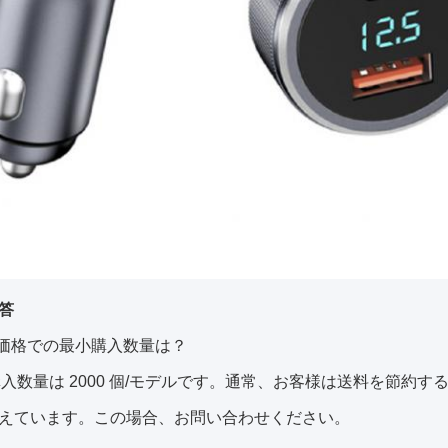
答
工場価格での最小購入数量は？
小購入数量は 2000 個/モデルです。通常、お客様は送料を節約
えています。この場合、お問い合わせください。