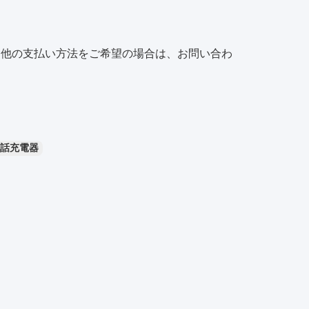
です。他の支払い方法をご希望の場合は、お問い合わ
話充電器