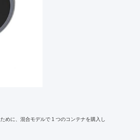
するために、混合モデルで 1 つのコンテナを購入し