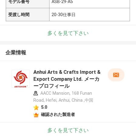
モデル番号
ASB-29-A5
受渡し時間
20-30仕事日
多くを見て下さい
企業情報
Anhui Arts & Crafts Import &
Export Company Ltd. メーカ
ープロフィール
AACC Mansion, 168 Funan
Road, Hefei, Anhui, China ,中国
5.0
確認された製造者
多くを見て下さい