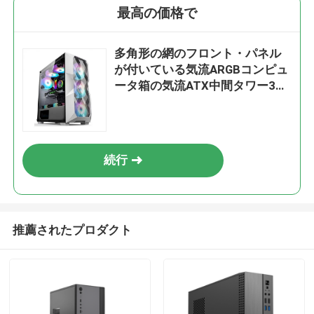
最高の価格で
多角形の網のフロント・パネル
が付いている気流ARGBコンピュ
ータ箱の気流ATX中間タワー3
12cm ARGBの照明を支える
続行
推薦されたプロダクト