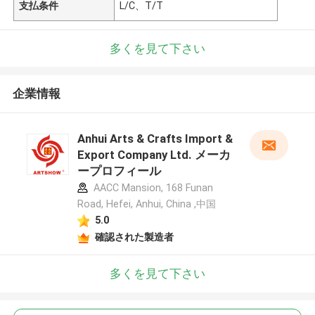
支払条件
L/C、T/T
多くを見て下さい
企業情報
Anhui Arts & Crafts Import &
Export Company Ltd. メーカ
ープロフィール
AACC Mansion, 168 Funan
Road, Hefei, Anhui, China ,中国
5.0
確認された製造者
多くを見て下さい