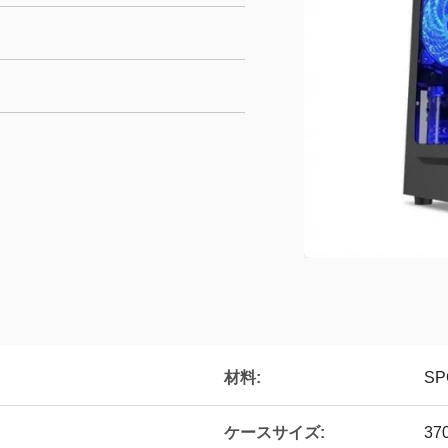
材料:
SP
ケースサイズ:
37