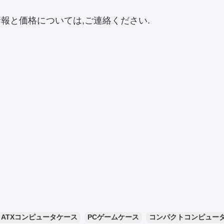
情報と価格については,ご連絡ください.
ATXコンピュータケース
PCゲームケース
コンパクトコンピュー