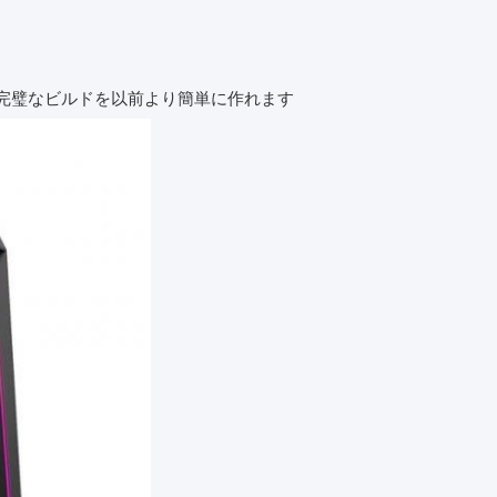
し 完璧なビルドを以前より簡単に作れます