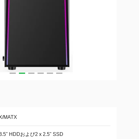
X/MATX
 3.5" HDDおよび2 x 2.5" SSD