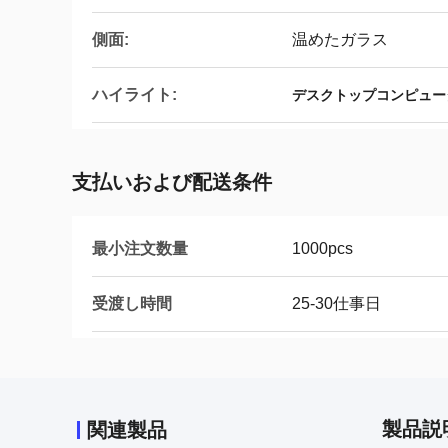
側面:
温めたガラス
ハイライト:
デスクトップコンピュー
支払いおよび配送条件
最小注文数量
1000pcs
受渡し時間
25-30仕事日
製品説
関連製品