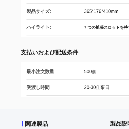
製品サイズ:
365*176*410mm
ハイライト:
7 つの拡張スロットを
支払いおよび配送条件
最小注文数量
500個
受渡し時間
20-30仕事日
製品説
関連製品