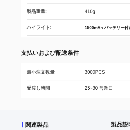
製品重量:
410g
ハイライト:
1500mAh バッテリ
支払いおよび配送条件
最小注文数量
3000PCS
受渡し時間
25~30 営業日
製品説
関連製品