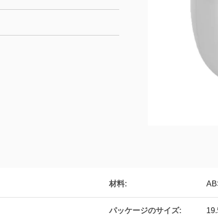
材料:
AB
パッケージのサイズ:
19.