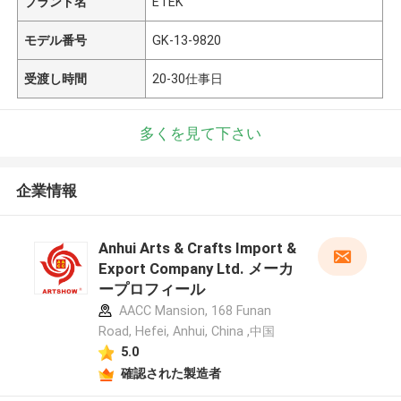
ブランド名
ETEK
モデル番号
GK-13-9820
受渡し時間
20-30仕事日
多くを見て下さい
企業情報
Anhui Arts & Crafts Import &
Export Company Ltd. メーカ
ープロフィール
AACC Mansion, 168 Funan
Road, Hefei, Anhui, China ,中国
5.0
確認された製造者