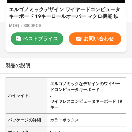
エルゴノミックデザイン ワイヤードコンピュータ
キーボード 19キーロールオーバー マクロ機能 鉄
板対重量 支持 モノクロム / 色彩のあるバックライ
MOQ：3000PCS
ト
ベストプライス
お問い合わせ
製品の説明
エルゴノミックなデザインのワイヤー
ドコンピュータキーボード
ハイライト:
,
ワイヤレスコンピュータキーボード 19
キー
パッケージの詳細
カラーボックス