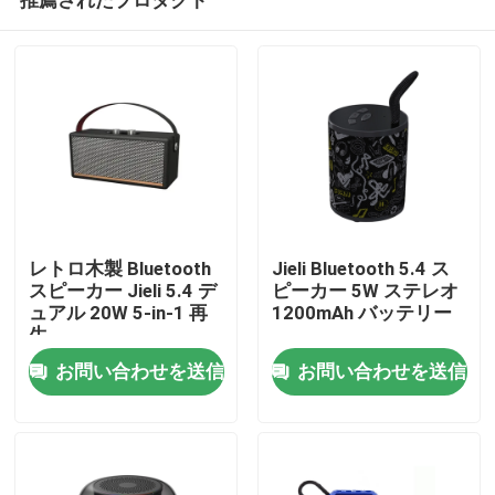
レトロ木製 Bluetooth
Jieli Bluetooth 5.4 ス
スピーカー Jieli 5.4 デ
ピーカー 5W ステレオ
ュアル 20W 5-in-1 再
1200mAh バッテリー
生
家へ
お問い合わせを送信
お問い合わせを送信
製品
わたしたち に つい て