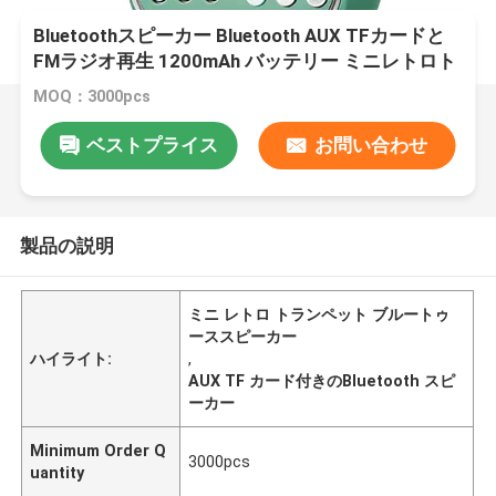
Bluetoothスピーカー Bluetooth AUX TFカードと
FMラジオ再生 1200mAh バッテリー ミニレトロト
ランペットデザイン 125 × 66 × 205mm
MOQ：3000pcs
ベストプライス
お問い合わせ
製品の説明
ミニ レトロ トランペット ブルートゥ
ーススピーカー
ハイライト:
,
AUX TF カード付きのBluetooth スピ
ーカー
Minimum Order Q
3000pcs
uantity