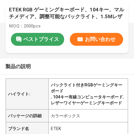
ETEK RGB ゲーミングキーボード、104キー、マル
チメディア、調整可能なバックライト、1.5Mレザ
ーワイヤー、ブラック、660g
MOQ：2000pcs
ベストプライス
お問い合わせ
製品の説明
バックライト付きRGBゲーミングキー
ボード
ハイライト:
,
104キー有線コンピュータキーボード
,
レザーワイヤーゲーミングキーボード
パッケージの詳細
カラーボックス
ブランド名
ETEK