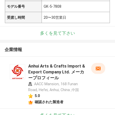
モデル番号
GK-5-7808
受渡し時間
20〜30営業日
多くを見て下さい
企業情報
Anhui Arts & Crafts Import &
Export Company Ltd. メーカ
ープロフィール
AACC Mansion, 168 Funan
Road, Hefei, Anhui, China ,中国
5.0
確認された製造者