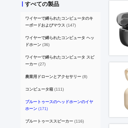
すべての製品
ワイヤーで縛られたコンピュータのキ
ーボードおよびマウス
(147)
ワイヤーで縛られたコンピュータ ヘッ
ドホーン
(36)
ワイヤーで縛られたコンピュータ スピ
ーカー
(27)
農業用ドローンとアクセサリー
(8)
コンピュータ箱
(111)
ブルートゥースのヘッドホーンのイヤ
ホーン
(171)
ブルートゥーススピーカー
(116)