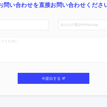
お問い合わせを直接お問い合わせくださ
今提出する