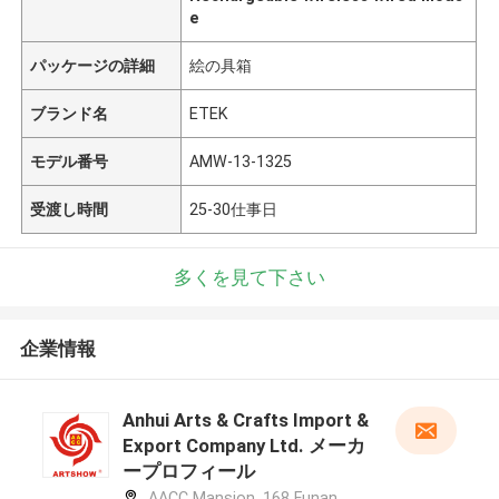
e
パッケージの詳細
絵の具箱
ブランド名
ETEK
モデル番号
AMW-13-1325
受渡し時間
25-30仕事日
多くを見て下さい
企業情報
Anhui Arts & Crafts Import &
Export Company Ltd. メーカ
ープロフィール
AACC Mansion, 168 Funan