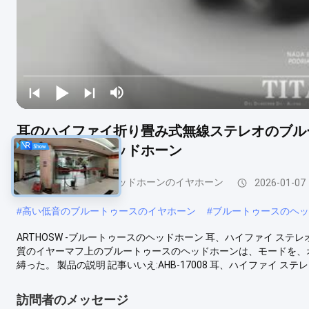
耳のハイファイ折り畳み式無線ステレオのブルート
イファイ無線ヘッドホーン
ブルートゥースのヘッドホーンのイヤホーン
2026-01-07
#
高い低音のブルートゥースのイヤホーン
#
ブルートゥースのヘッ
ARTHOSW -ブルートゥースのヘッドホーン 耳、ハイファイ ステレ
質のイヤーマフ上のブルートゥースのヘッドホーンは、モードを、オンライ
縛った。 製品の説明 記事いいえ:AHB-17008 耳、ハイファイ ステレ
訪問者のメッセージ